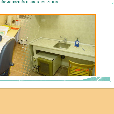
tóanyag tesztelési feladatok elvégzését is.